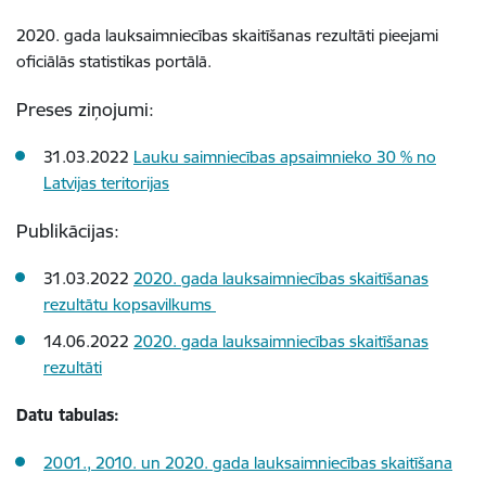
2020. gada lauksaimniecības skaitīšanas rezultāti pieejami
oficiālās statistikas portālā.
Preses ziņojumi:
31.03.2022
Lauku saimniecības apsaimnieko 30 % no
Latvijas teritorijas
Publikācijas:
31.03.2022
2020. gada lauksaimniecības skaitīšanas
rezultātu kopsavilkums
14.06.2022
2020. gada lauksaimniecības skaitīšanas
rezultāti
Datu tabulas:
2001., 2010. un 2020. gada lauksaimniecības skaitīšana