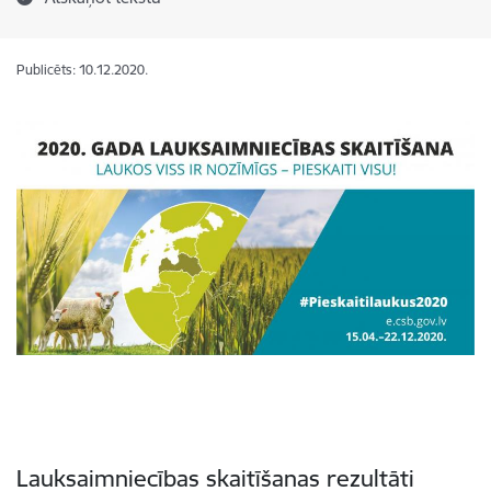
Publicēts: 10.12.2020.
Lauksaimniecības skaitīšanas rezultāti