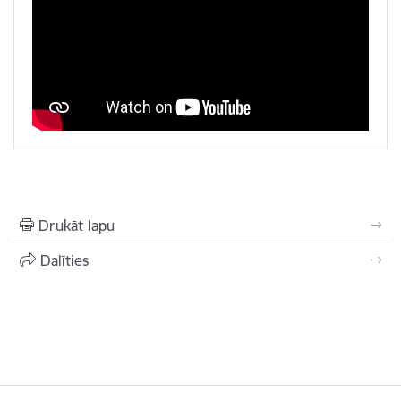
Drukāt lapu
Dalīties