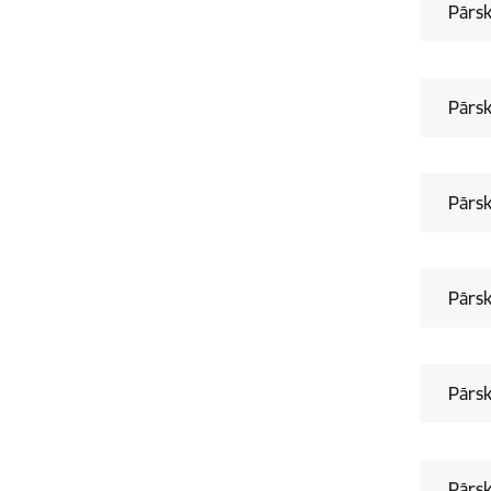
Pārsk
Pārsk
Pārsk
Pārsk
Pārsk
Pārsk