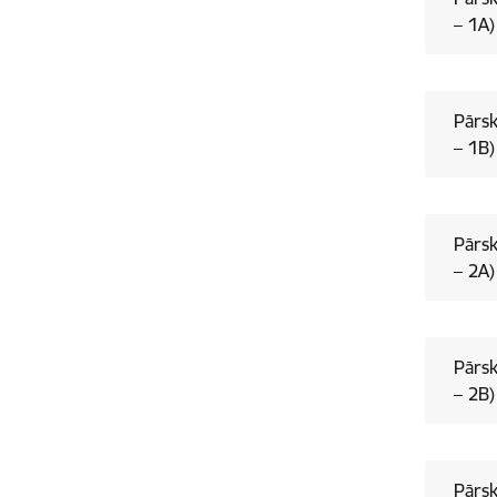
– 1A)
Pārsk
– 1B)
Pārsk
– 2A)
Pārsk
– 2B)
Pārsk