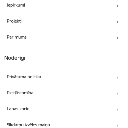
Iepirkumi
Projekti
Par mums
Noderīgi
Privātuma politika
Piekļūstamība
Lapas karte
Sīkdatņu izvēles maiņa