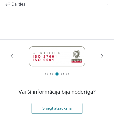
Dalīties
Vai šī informācija bija noderīga?
Sniegt atsauksmi