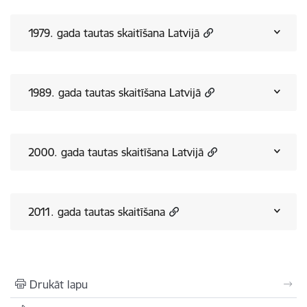
1979. gada tautas skaitīšana Latvijā
1989. gada tautas skaitīšana Latvijā
2000. gada tautas skaitīšana Latvijā
2011. gada tautas skaitīšana
Drukāt lapu