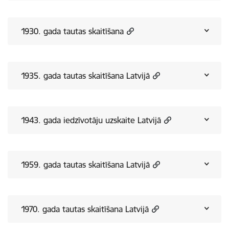
1930. gada tautas skaitīšana
1935. gada tautas skaitīšana Latvijā
1943. gada iedzīvotāju uzskaite Latvijā
1959. gada tautas skaitīšana Latvijā
1970. gada tautas skaitīšana Latvijā