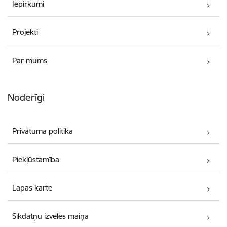
Iepirkumi
Projekti
Par mums
Noderīgi
Privātuma politika
Piekļūstamība
Lapas karte
Sīkdatņu izvēles maiņa