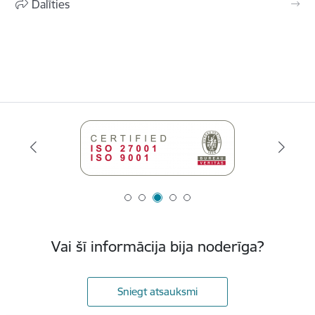
Dalīties
Vai šī informācija bija noderīga?
Sniegt atsauksmi