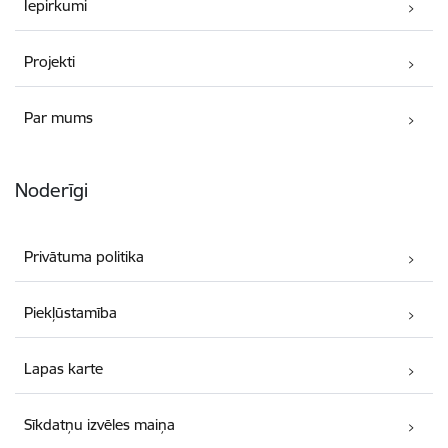
Iepirkumi
Projekti
Par mums
Noderīgi
Privātuma politika
Piekļūstamība
Lapas karte
Sīkdatņu izvēles maiņa