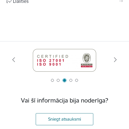
Dalīties
Vai šī informācija bija noderīga?
Sniegt atsauksmi