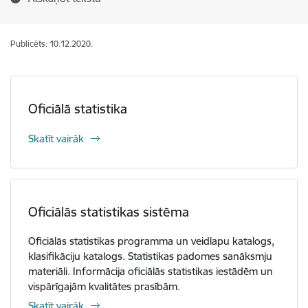
Publicēts: 10.12.2020.
Oficiālā statistika
Skatīt vairāk
Oficiālās statistikas sistēma
Oficiālās statistikas programma un veidlapu katalogs,
klasifikāciju katalogs. Statistikas padomes sanāksmju
materiāli. Informācija oficiālās statistikas iestādēm un
vispārīgajām kvalitātes prasībām.
Skatīt vairāk