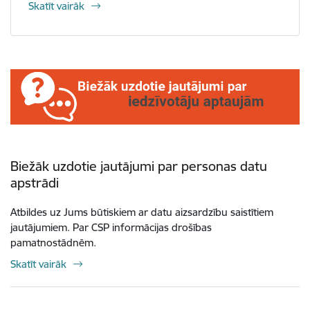
Skatīt vairāk
Biežāk uzdotie jautājumi par personas datu
apstrādi
Atbildes uz Jums būtiskiem ar datu aizsardzību saistītiem
jautājumiem. Par CSP informācijas drošības
pamatnostādnēm.
Skatīt vairāk