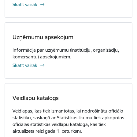
Skatīt vairāk
Uzņēmumu apsekojumi
Informācija par uzņēmumu (institūciju, organizāciju,
komersantu) apsekojumiem.
Skatīt vairāk
Veidlapu katalogs
Veidlapas, kas tiek izmantotas, lai nodrošinātu oficiālo
statistiku, saskaņā ar Statistikas likumu tiek apkopotas
oficiālās statistikas veidlapu katalogā, kas tiek
aktualizēts reizi gadā 1. ceturksnī.