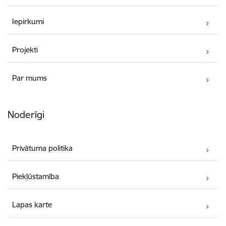
Iepirkumi
Projekti
Par mums
Noderīgi
Privātuma politika
Piekļūstamība
Lapas karte