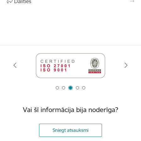
Dalīties
Vai šī informācija bija noderīga?
Sniegt atsauksmi