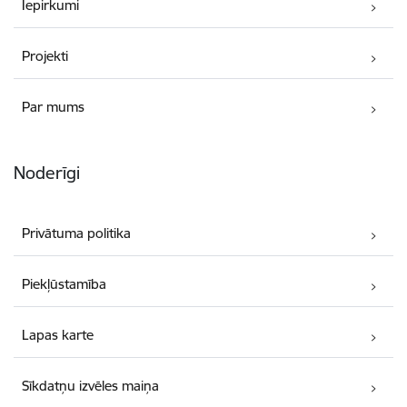
Iepirkumi
Projekti
Par mums
Noderīgi
Privātuma politika
Piekļūstamība
Lapas karte
Sīkdatņu izvēles maiņa