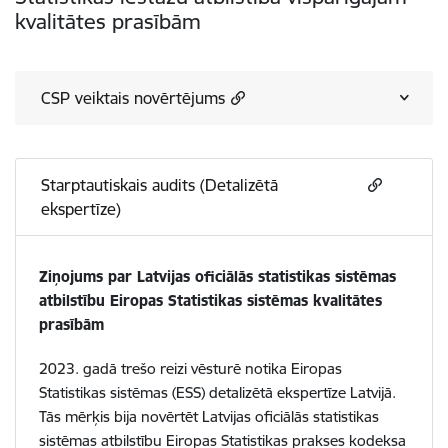
kvalitātes prasībām
CSP veiktais novērtējums
Starptautiskais audits (Detalizētā
ekspertīze)
Ziņojums par Latvijas oficiālās statistikas sistēmas
atbilstību Eiropas Statistikas sistēmas kvalitātes
prasībām
2023. gadā trešo reizi vēsturē notika Eiropas
Statistikas sistēmas (ESS) detalizētā ekspertīze Latvijā.
Tās mērķis bija novērtēt Latvijas oficiālās statistikas
sistēmas atbilstību Eiropas Statistikas prakses kodeksa