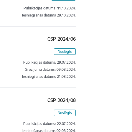
Publikācijas datums:
11.10.2024.
Iesniegšanas datums
29.10.2024.
CSP 2024/06
Noslēgts
Publikācijas datums:
29.07.2024.
Grozījumu datums: 09.08.2024.
Iesniegšanas datums
21.08.2024.
CSP 2024/08
Noslēgts
Publikācijas datums:
22.07.2024.
Iesniegšanas datums
02.08.2024.