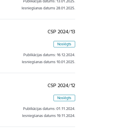
Publikācijas datums:
13.01.2025.
Iesniegšanas datums
28.01.2025.
CSP 2024/13
Noslēgts
Publikācijas datums:
16.12.2024.
Iesniegšanas datums
10.01.2025.
CSP 2024/12
Noslēgts
Publikācijas datums:
01.11.2024.
Iesniegšanas datums
19.11.2024.