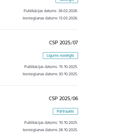
Publikācijas datums:
26.02.2026.
Iesniegšanas datums
13.03.2026.
CSP 2025/07
Līgums noslēgts
Publikācijas datums:
15.10.2025.
Iesniegšanas datums
30.10.2025.
CSP 2025/06
Pārtraukts
Publikācijas datums:
10.10.2025.
Iesniegšanas datums
28.10.2025.