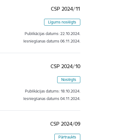
CSP 2024/11
Līgums noslēgts
Publikācijas datums:
22.10.2024.
Iesniegšanas datums
06.11.2024.
CSP 2024/10
Noslēgts
Publikācijas datums:
18.10.2024.
Iesniegšanas datums
04.11.2024.
CSP 2024/09
Pārtraukts