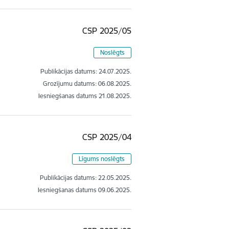
CSP 2025/05
Noslēgts
Publikācijas datums:
24.07.2025.
Grozījumu datums: 06.08.2025.
Iesniegšanas datums
21.08.2025.
CSP 2025/04
Līgums noslēgts
Publikācijas datums:
22.05.2025.
Iesniegšanas datums
09.06.2025.