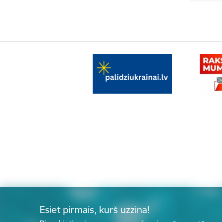
Esiet pirmais, kurš uzzina!