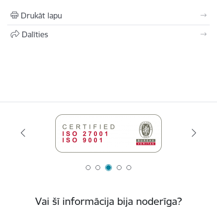
Drukāt lapu
Dalīties
Vai šī informācija bija noderīga?