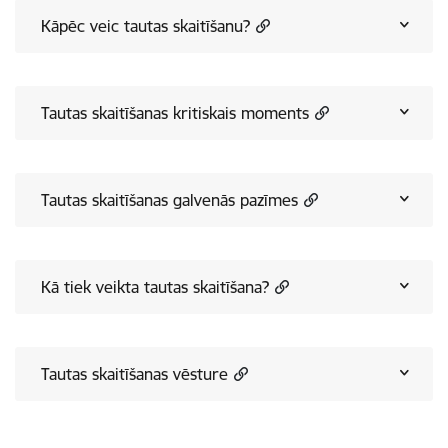
Kāpēc veic tautas skaitīšanu?
Tautas skaitīšanas kritiskais moments
Tautas skaitīšanas galvenās pazīmes
Kā tiek veikta tautas skaitīšana?
Tautas skaitīšanas vēsture