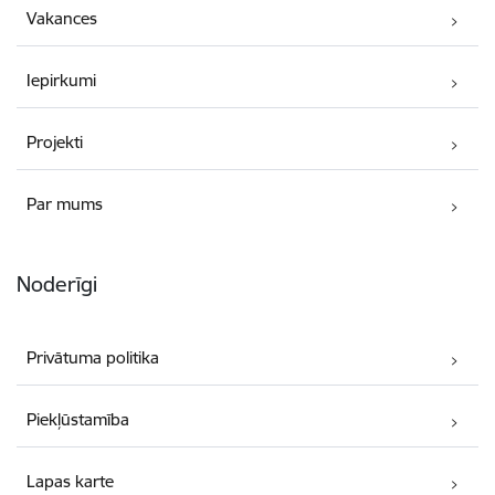
Vakances
Iepirkumi
Projekti
Par mums
Noderīgi
Privātuma politika
Piekļūstamība
Lapas karte