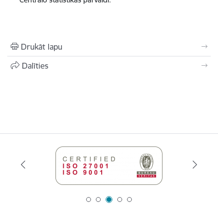
Drukāt lapu
Dalīties