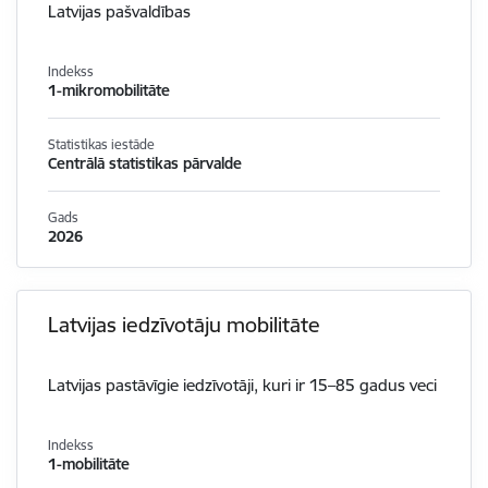
Latvijas pašvaldības
Indekss
1-mikromobilitāte
Statistikas iestāde
Centrālā statistikas pārvalde
Gads
2026
Latvijas iedzīvotāju mobilitāte
Latvijas pastāvīgie iedzīvotāji, kuri ir 15
–
85 gadus veci
Indekss
1-mobilitāte