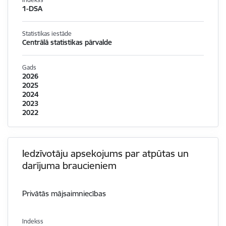
1-DSA
Statistikas iestāde
Centrālā statistikas pārvalde
Gads
2026
2025
2024
2023
2022
Iedzīvotāju apsekojums par atpūtas un
darījuma braucieniem
Privātās mājsaimniecības
Indekss