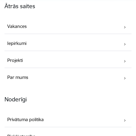
Ātrās saites
Vakances
Iepirkumi
Projekti
Par mums
Noderīgi
Privātuma politika