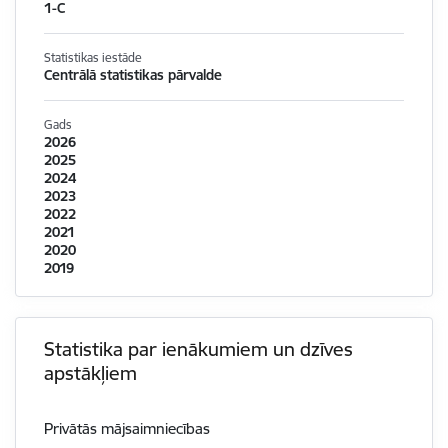
1-C
Statistikas iestāde
Centrālā statistikas pārvalde
Gads
2026
2025
2024
2023
2022
2021
2020
2019
Statistika par ienākumiem un dzīves
apstākļiem
Privātās mājsaimniecības