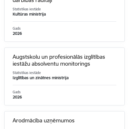
darbības rādītāji
Statistikas iestāde
Kultūras ministrija
Gads
2026
Augstskolu un profesionālās izglītības
iestāžu absolventu monitorings
Statistikas iestāde
Izglītības un zinātnes ministrija
Gads
2026
Arodmācība uzņēmumos