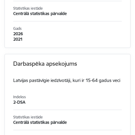
Statistikas iestāde
Centrālā statistikas pārvalde
Gads
2026
2021
Darbaspēka apsekojums
Latvijas pastāvīgie iedzīvotāji, kuri ir 15-64 gadus veci
Indekss
2-DSA
Statistikas iestāde
Centrālā statistikas pārvalde