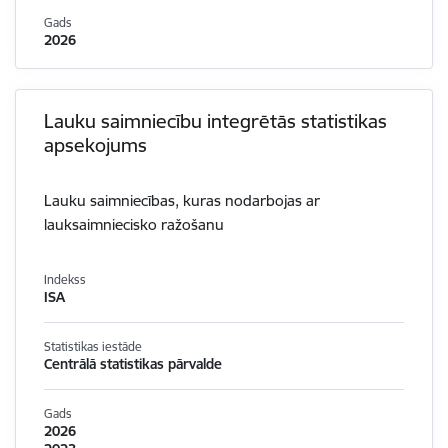
Gads
2026
Lauku saimniecību integrētās statistikas
apsekojums
Lauku saimniecības, kuras nodarbojas ar
lauksaimniecisko ražošanu
Indekss
ISA
Statistikas iestāde
Centrālā statistikas pārvalde
Gads
2026