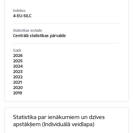
Indekss
4-EU-SILC
Statistikas iestāde
Centrālā statistikas pārvalde
Gads
2026
2025
2024
2023
2022
2021
2020
2019
Statistika par ienākumiem un dzīves
apstākļiem (Individuālā veidlapa)