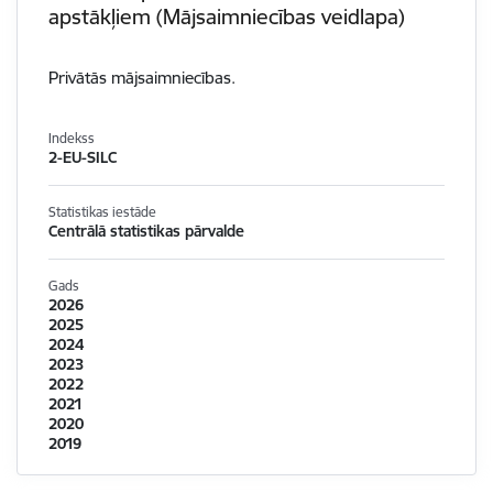
apstākļiem (Mājsaimniecības veidlapa)
Privātās mājsaimniecības.
Indekss
2-EU-SILC
Statistikas iestāde
Centrālā statistikas pārvalde
Gads
2026
2025
2024
2023
2022
2021
2020
2019