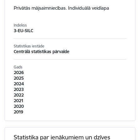
Privātās mājsaimniecības. Individuālā veidlapa
Indekss
3-EU-SILC
Statistikas iestāde
Centrālā statistikas pārvalde
Gads
2026
2025
2024
2023
2022
2021
2020
2019
Statistika par ienākumiem un dzīves