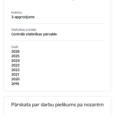
Indekss
3-apgrozījums
Statistikas iestāde
Centrālā statistikas pārvalde
Gads
2026
2025
2024
2023
2022
2021
2020
2019
Pārskata par darbu pielikums pa nozarēm