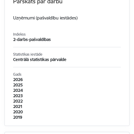
Pārskats par darbu
Uzņēmumi (pašvaldību iestādes)
Indekss
2-darbs-pašvaldības
Statistikas iestāde
Centrālā statistikas pārvalde
Gads
2026
2025
2024
2023
2022
2021
2020
2019