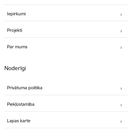
Iepirkumi
Projekti
Par mums
Noderīgi
Privātuma politika
Piekļūstamība
Lapas karte