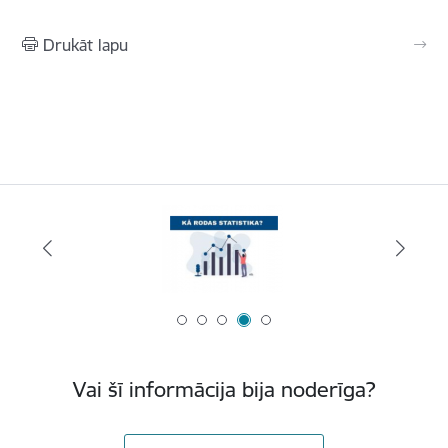
Drukāt lapu
Vai šī informācija bija noderīga?