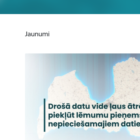
Jaunumi