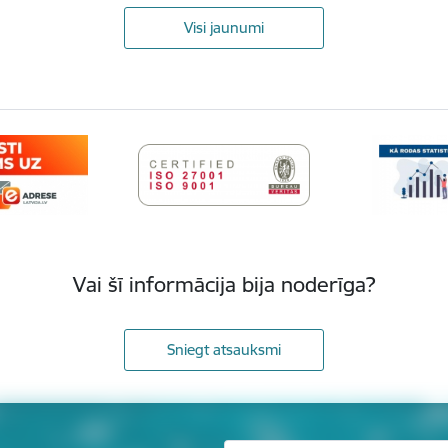
Visi jaunumi
Vai šī informācija bija noderīga?
Sniegt atsauksmi