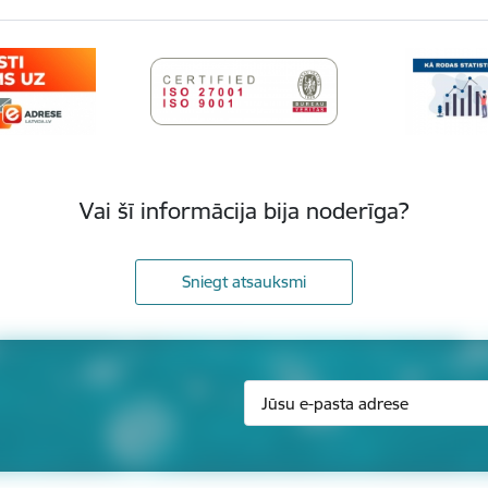
Vai šī informācija bija noderīga?
Sniegt atsauksmi