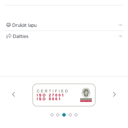
Drukāt lapu
Dalīties