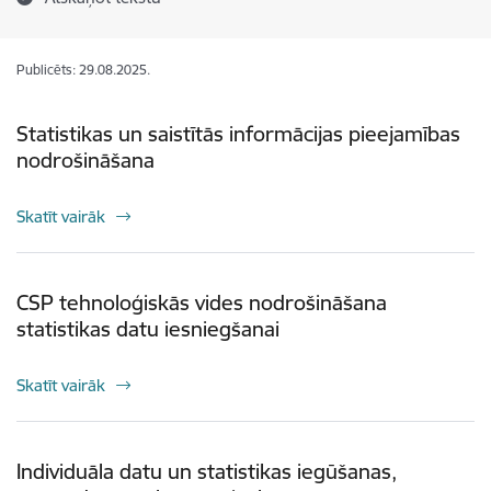
Publicēts: 29.08.2025.
Statistikas un saistītās informācijas pieejamības
nodrošināšana
Skatīt vairāk
CSP tehnoloģiskās vides nodrošināšana
statistikas datu iesniegšanai
Skatīt vairāk
Individuāla datu un statistikas iegūšanas,