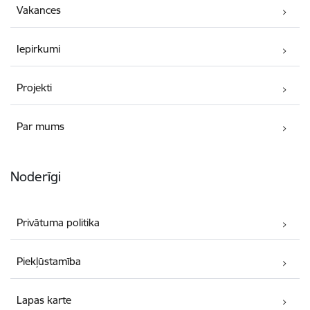
Vakances
Iepirkumi
Projekti
Par mums
Noderīgi
Privātuma politika
Piekļūstamība
Lapas karte