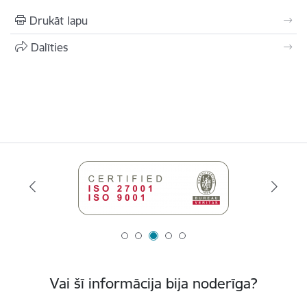
Drukāt lapu
Dalīties
Vai šī informācija bija noderīga?