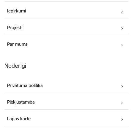
Iepirkumi
Projekti
Par mums
Noderīgi
Privātuma politika
Piekļūstamība
Lapas karte