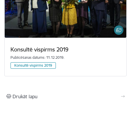
Konsultē vispirms 2019
Publicēšanas datums: 11.12.2019.
Konsultē vispirms 2019
Drukāt lapu