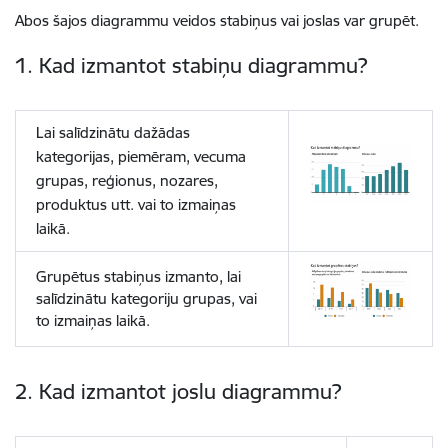
Abos šajos diagrammu veidos stabiņus vai joslas var grupēt.
1. Kad izmantot stabiņu diagrammu?
Lai salīdzinātu dažādas
kategorijas, piemēram, vecuma
grupas, reģionus, nozares,
produktus utt. vai to izmaiņas
laikā.
Grupētus stabiņus izmanto, lai
salīdzinātu kategoriju grupas, vai
to izmaiņas laikā.
2. Kad izmantot joslu diagrammu?