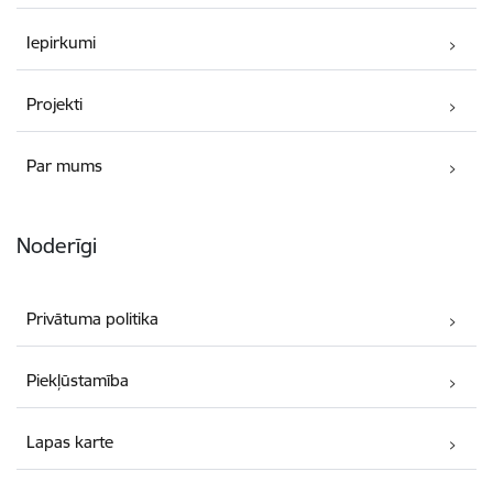
Iepirkumi
Projekti
Par mums
Noderīgi
Privātuma politika
Piekļūstamība
Lapas karte