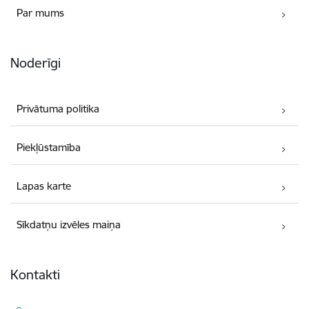
Par mums
Noderīgi
Privātuma politika
Piekļūstamība
Lapas karte
Sīkdatņu izvēles maiņa
Kontakti