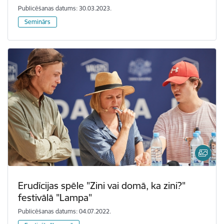
Publicēšanas datums: 30.03.2023.
Seminārs
Erudīcijas spēle "Zini vai domā, ka zini?"
festivālā "Lampa"
Publicēšanas datums: 04.07.2022.