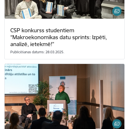
CSP konkurss studentiem
“Makroekonomikas datu sprints: Izpēti,
analizē, ietekmē!”
Publicēšanas datums: 28.03.2025.