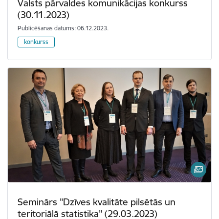
Valsts pārvaldes komunikācijas konkurss
(30.11.2023)
Publicēšanas datums: 06.12.2023.
konkurss
Seminārs "Dzīves kvalitāte pilsētās un
teritoriālā statistika" (29.03.2023)