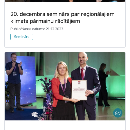
20. decembra seminārs par reģionālajiem
klimata pārmaiņu rādītājiem
Publicēšanas datums: 21.12.2023.
Seminārs