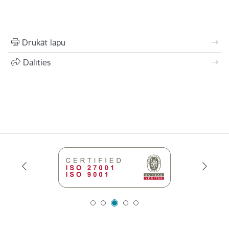
Drukāt lapu
Dalīties