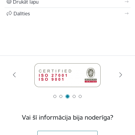
Drukāt lapu
Dalīties
Vai šī informācija bija noderīga?