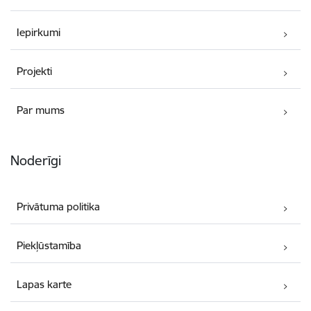
Iepirkumi
Projekti
Par mums
Noderīgi
Privātuma politika
Piekļūstamība
Lapas karte