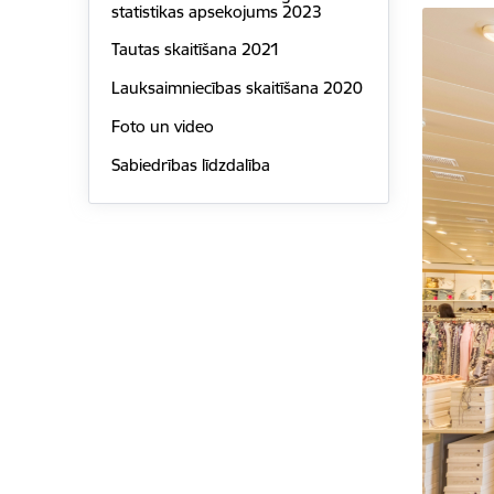
statistikas apsekojums 2023
Tautas skaitīšana 2021
Lauksaimniecības skaitīšana 2020
Foto un video
Sabiedrības līdzdalība