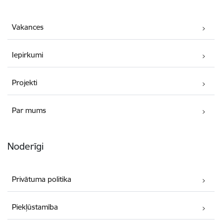
Vakances
Iepirkumi
Projekti
Par mums
Noderīgi
Privātuma politika
Piekļūstamība