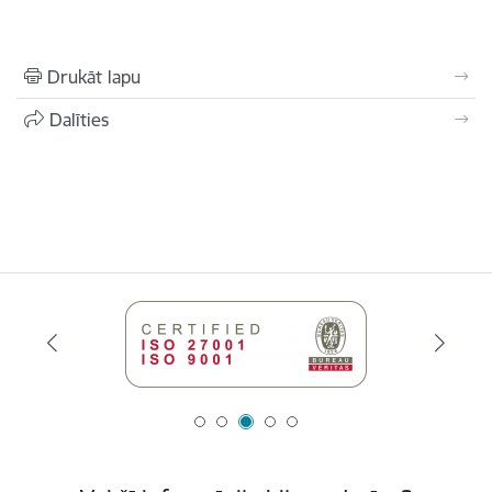
Drukāt lapu
Dalīties