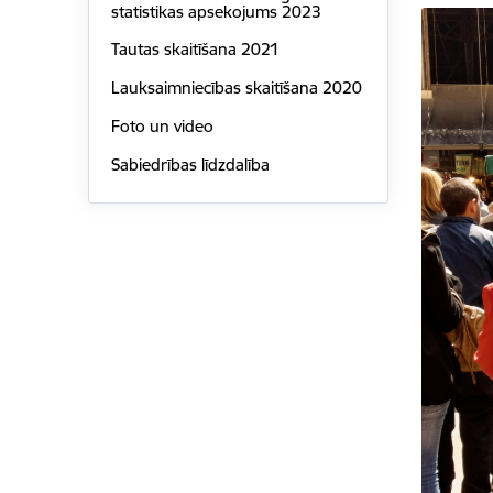
statistikas apsekojums 2023
Tautas skaitīšana 2021
Lauksaimniecības skaitīšana 2020
Foto un video
Sabiedrības līdzdalība