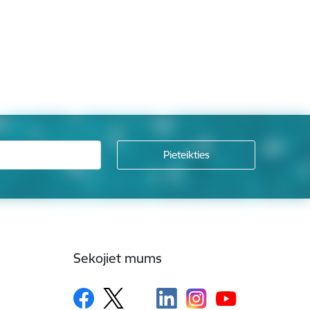
Sekojiet mums