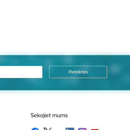
Sekojiet mums