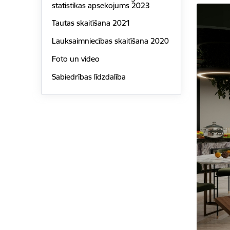
statistikas apsekojums 2023
Tautas skaitīšana 2021
Lauksaimniecības skaitīšana 2020
Foto un video
Sabiedrības līdzdalība