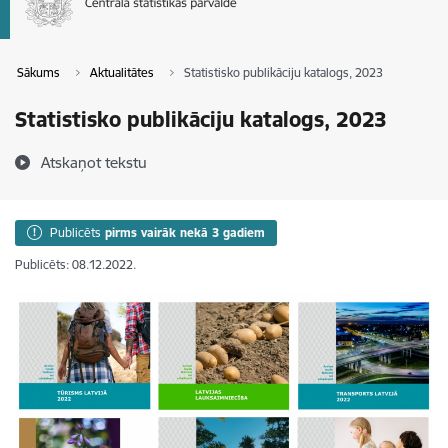
Sākums
Aktualitātes
Statistisko publikāciju katalogs, 2023
Statistisko publikāciju katalogs, 2023
Atskaņot tekstu
Publicēts
pirms vairāk nekā 3 gadiem
Publicēts: 08.12.2022.