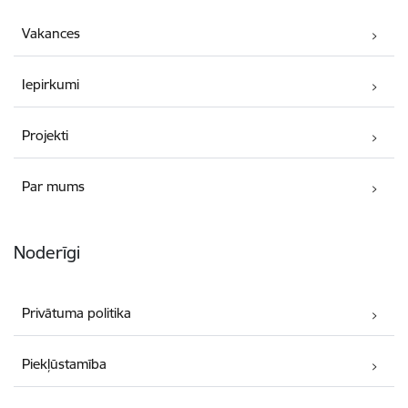
Vakances
Iepirkumi
Projekti
Par mums
Noderīgi
Privātuma politika
Piekļūstamība