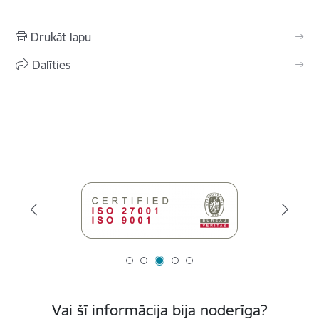
Drukāt lapu
Dalīties
Vai šī informācija bija noderīga?