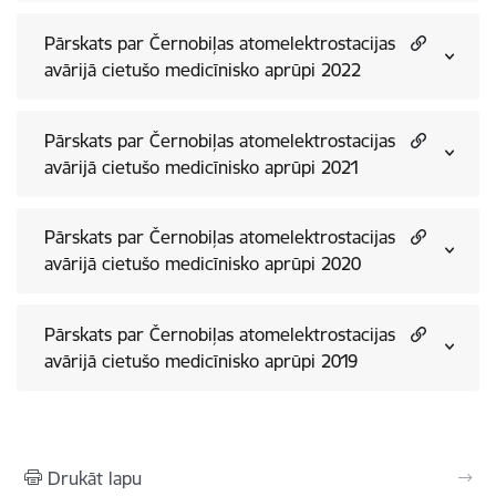
Pārskats par Černobiļas atomelektrostacijas
avārijā cietušo medicīnisko aprūpi 2022
Pārskats par Černobiļas atomelektrostacijas
avārijā cietušo medicīnisko aprūpi 2021
Pārskats par Černobiļas atomelektrostacijas
avārijā cietušo medicīnisko aprūpi 2020
Pārskats par Černobiļas atomelektrostacijas
avārijā cietušo medicīnisko aprūpi 2019
Drukāt lapu