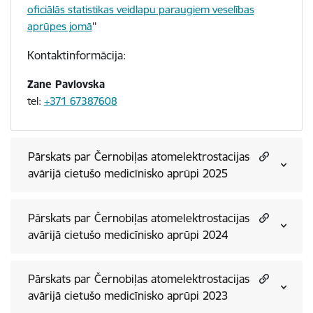
oficiālās statistikas veidlapu paraugiem veselības
aprūpes jomā
''
Kontaktinformācija:
Zane Pavlovska
tel:
+371 67387608
Pārskats par Černobiļas atomelektrostacijas
avārijā cietušo medicīnisko aprūpi 2025
Pārskats par Černobiļas atomelektrostacijas
avārijā cietušo medicīnisko aprūpi 2024
Pārskats par Černobiļas atomelektrostacijas
avārijā cietušo medicīnisko aprūpi 2023