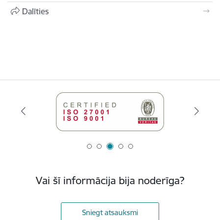
Dalīties
Vai šī informācija bija noderīga?
Sniegt atsauksmi