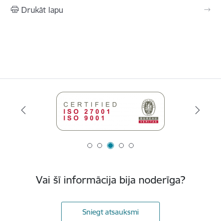
Drukāt lapu
Vai šī informācija bija noderīga?
Sniegt atsauksmi