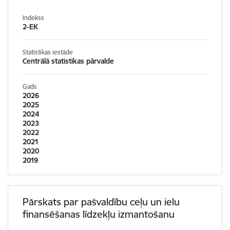
Indekss
2-EK
Statistikas iestāde
Centrālā statistikas pārvalde
Gads
2026
2025
2024
2023
2022
2021
2020
2019
Pārskats par pašvaldību ceļu un ielu
finansēšanas līdzekļu izmantošanu