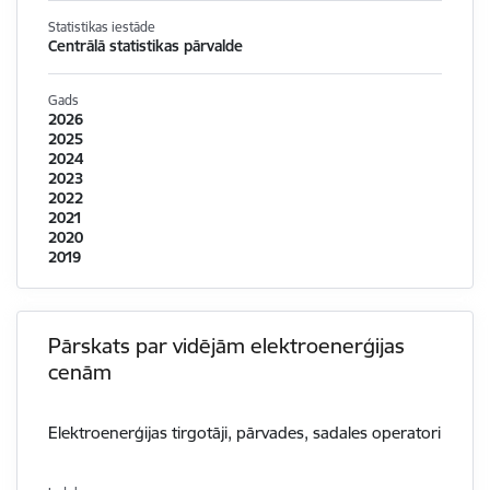
Statistikas iestāde
Centrālā statistikas pārvalde
Gads
2026
2025
2024
2023
2022
2021
2020
2019
Pārskats par vidējām elektroenerģijas
cenām
Elektroenerģijas tirgotāji, pārvades, sadales operatori