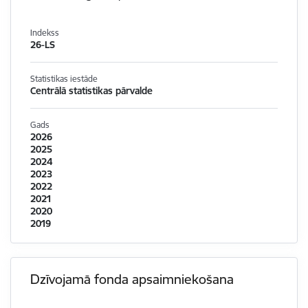
Indekss
26-LS
Statistikas iestāde
Centrālā statistikas pārvalde
Gads
2026
2025
2024
2023
2022
2021
2020
2019
Dzīvojamā fonda apsaimniekošana