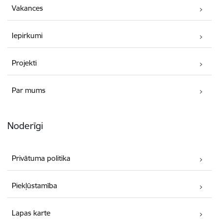
Vakances
Iepirkumi
Projekti
Par mums
Noderīgi
Privātuma politika
Piekļūstamība
Lapas karte