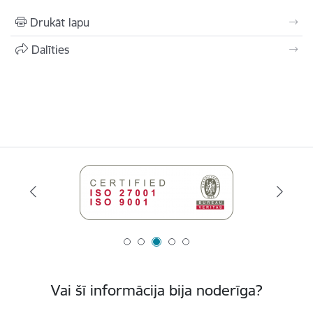
Drukāt lapu
Dalīties
Vai šī informācija bija noderīga?