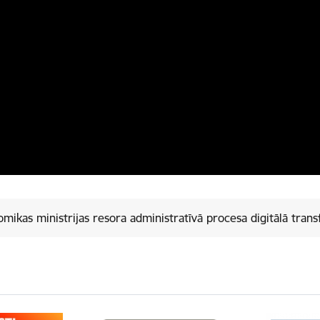
mikas ministrijas resora administratīvā procesa digitālā trans