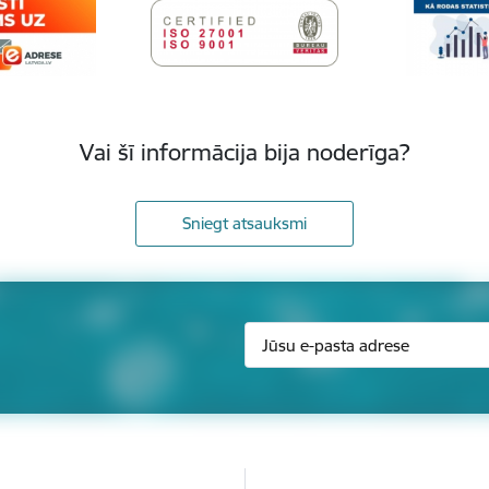
Vai šī informācija bija noderīga?
Sniegt atsauksmi