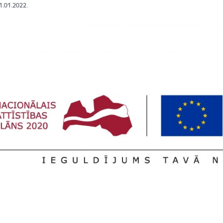
11.01.2022.