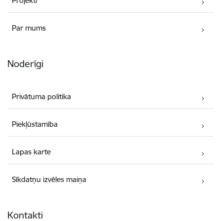
Projekti
Par mums
Noderīgi
Privātuma politika
Piekļūstamība
Lapas karte
Sīkdatņu izvēles maiņa
Kontakti