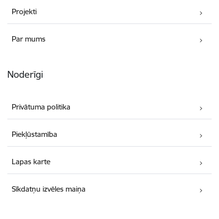
Projekti
Par mums
Noderīgi
Privātuma politika
Piekļūstamība
Lapas karte
Sīkdatņu izvēles maiņa