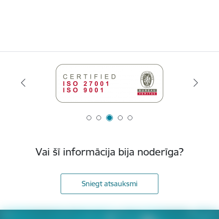
Vai šī informācija bija noderīga?
Sniegt atsauksmi