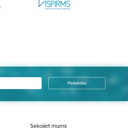
Sekojiet mums