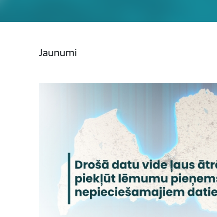
Jaunumi