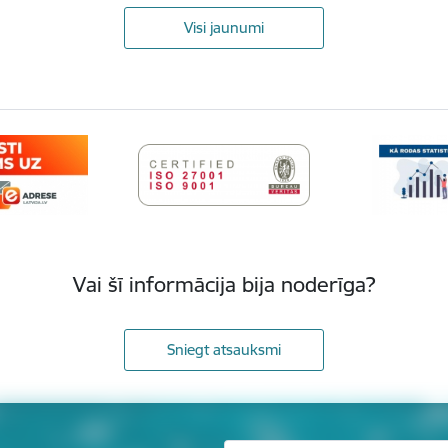
Visi jaunumi
Vai šī informācija bija noderīga?
Sniegt atsauksmi