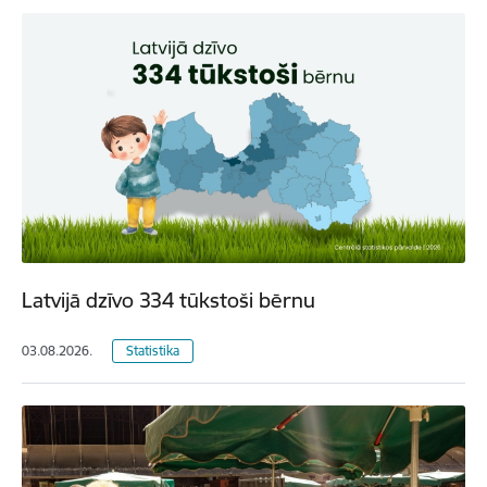
Latvijā dzīvo 334 tūkstoši bērnu
03.08.2026.
Statistika