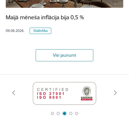
Maijā mēneša inflācija bija 0,5 %
09.06.2026.
Statistika
Visi jaunumi