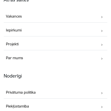
Vakances
Iepirkumi
Projekti
Par mums
Noderīgi
Privātuma politika
Piekļūstamība