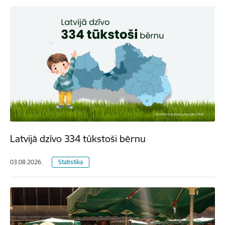
Latvijā dzīvo 334 tūkstoši bērnu
03.08.2026.
Statistika