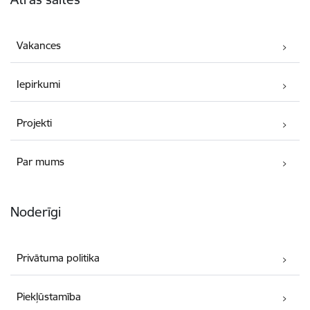
Vakances
Iepirkumi
Projekti
Par mums
Noderīgi
Privātuma politika
Piekļūstamība