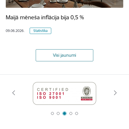
Maijā mēneša inflācija bija 0,5 %
09.06.2026.
Statistika
Visi jaunumi