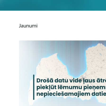
Jaunumi