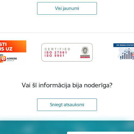
Visi jaunumi
Vai šī informācija bija noderīga?
Sniegt atsauksmi