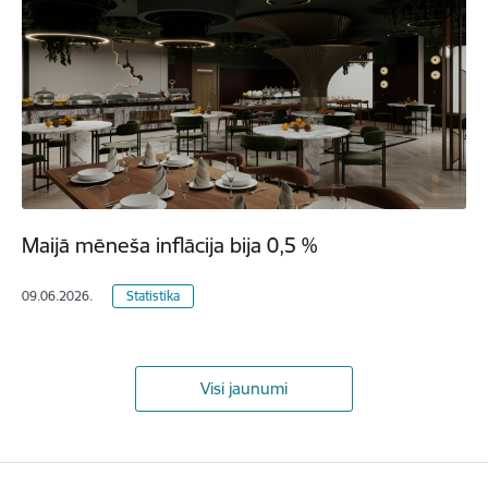
Maijā mēneša inflācija bija 0,5 %
09.06.2026.
Statistika
Visi jaunumi