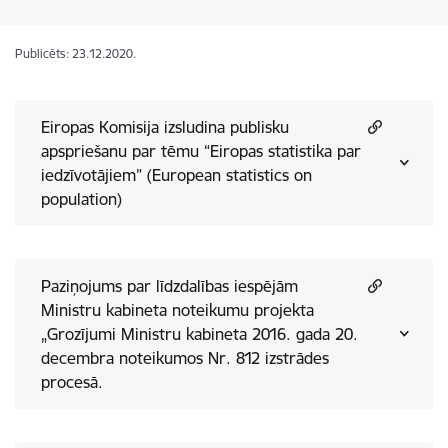
Publicēts: 23.12.2020.
Eiropas Komisija izsludina publisku
apspriešanu par tēmu “Eiropas statistika par
iedzīvotājiem” (European statistics on
population)
Paziņojums par līdzdalības iespējām
Ministru kabineta noteikumu projekta
„Grozījumi Ministru kabineta 2016. gada 20.
decembra noteikumos Nr. 812 izstrādes
procesā.