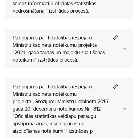
sniedz informāciju oficiālās statistikas
nodrošināšanai” izstrādes procesā.
Paziņojums par līdzdalības iespējām
Ministru kabineta noteikumu projekta
"2021. gada tautas un mājokļu skaitīšanas
noteikumi" izstrādes procesā.
Paziņojums par līdzdalības iespējām
Ministru kabineta noteikumu
projekta „Grozījumi Ministru kabineta 2016.
gada 20. decembra noteikumos Nr. 812
“Oficiālās statistikas veidlapu paraugu
apstiprināšanas, iesniegšanas un
aizpildīšanas noteikumi”” izstrādes p