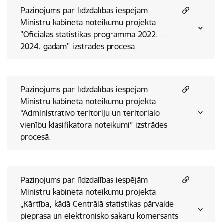
Paziņojums par līdzdalības iespējām
Ministru kabineta noteikumu projekta
"Oficiālās statistikas programma 2022. –
2024. gadam" izstrādes procesā
Paziņojums par līdzdalības iespējām
Ministru kabineta noteikumu projekta
“Administratīvo teritoriju un teritoriālo
vienību klasifikatora noteikumi” izstrādes
procesā.
Paziņojums par līdzdalības iespējām
Ministru kabineta noteikumu projekta
„Kārtība, kādā Centrālā statistikas pārvalde
pieprasa un elektronisko sakaru komersants