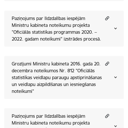
Paziņojums par līdzdalības iespējām
Ministru kabineta noteikumu projekta
"Oficiālās statistikas programmas 2020. –
2022. gadam noteikumi" izstrādes procesā.
Grozījumi Ministru kabineta 2016. gada 20.
decembra noteikumos Nr. 812 "Oficiālās
statistikas veidlapu paraugu apstiprināšanas
un veidlapu aizpildīšanas un iesniegšanas
noteikumi"
Paziņojums par līdzdalības iespējām
Ministru kabineta noteikumu projekta