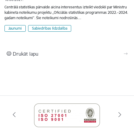
Centrālā statistikas pārvalde aicina interesentus izteikt viedokli par Ministru
kabineta noteikumu projektu „Oficiālās statistikas programmas 2022.–2024.
gadam noteikumi”. Šie noteikumi nodrošinās…
Jaunumi
Sabiedrības līdzdalība
Drukāt lapu