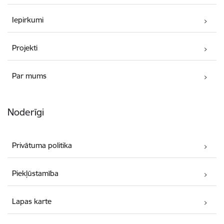
Iepirkumi
Projekti
Par mums
Noderīgi
Privātuma politika
Piekļūstamība
Lapas karte