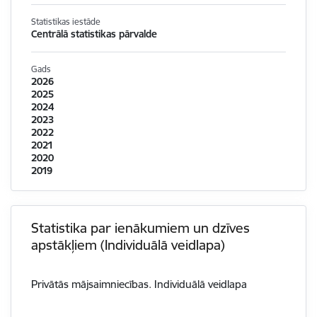
Statistikas iestāde
Centrālā statistikas pārvalde
Gads
2026
2025
2024
2023
2022
2021
2020
2019
Statistika par ienākumiem un dzīves
apstākļiem (Individuālā veidlapa)
Privātās mājsaimniecības. Individuālā veidlapa