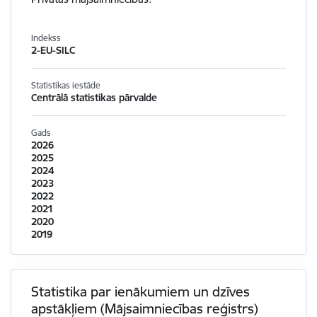
Indekss
2-EU-SILC
Statistikas iestāde
Centrālā statistikas pārvalde
Gads
2026
2025
2024
2023
2022
2021
2020
2019
Statistika par ienākumiem un dzīves
apstākļiem (Mājsaimniecības reģistrs)