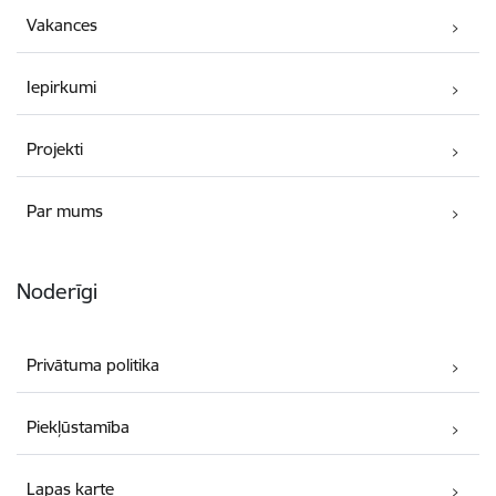
Vakances
Iepirkumi
Projekti
Par mums
Noderīgi
Privātuma politika
Piekļūstamība
Lapas karte