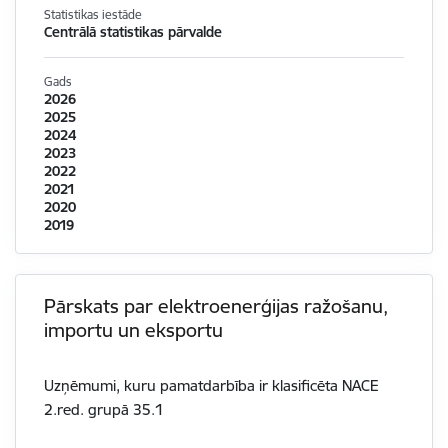
Statistikas iestāde
Centrālā statistikas pārvalde
Gads
2026
2025
2024
2023
2022
2021
2020
2019
Pārskats par elektroenerģijas ražošanu,
importu un eksportu
Uzņēmumi, kuru pamatdarbība ir klasificēta NACE
2.red. grupā 35.1