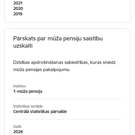
2021
2020
2019
Pārskats par mūža pensiju saistību
uzskaiti
Dzīvības apdrošināšanas sabiedrības, kuras sniedz
mūža pensijas pakalpojumu
Indekss
1-mūža pensija
Statistikas iestāde
Centrālā statistikas pārvalde
Gads
2026