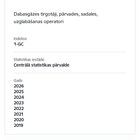
Dabasgāzes tirgotāji, pārvades, sadales,
uzglabāšanas operatori
Indekss
1-GC
Statistikas iestāde
Centrālā statistikas pārvalde
Gads
2026
2025
2024
2023
2022
2021
2020
2019