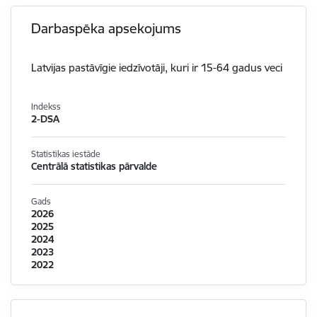
Darbaspēka apsekojums
Latvijas pastāvīgie iedzīvotāji, kuri ir 15-64 gadus veci
Indekss
2-DSA
Statistikas iestāde
Centrālā statistikas pārvalde
Gads
2026
2025
2024
2023
2022