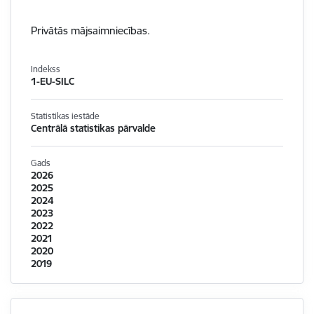
Privātās mājsaimniecības.
Indekss
1-EU-SILC
Statistikas iestāde
Centrālā statistikas pārvalde
Gads
2026
2025
2024
2023
2022
2021
2020
2019