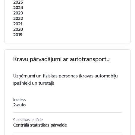
2025
2024
2023
2022
2021
2020
2019
Kravu pārvadājumi ar autotransportu
Uzņēmumi un fiziskas personas (kravas automobiļu
īpašnieki un turētāji)
Indekss
2-auto
Statistikas iestāde
Centrālā statistikas pārvalde