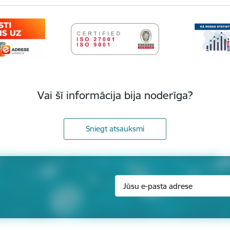
Vai šī informācija bija noderīga?
Sniegt atsauksmi