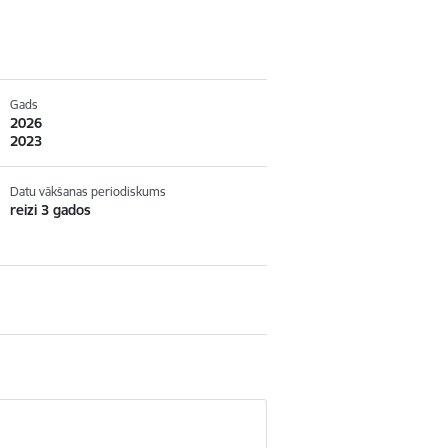
Gads
2026
2023
Datu vākšanas periodiskums
reizi 3 gados