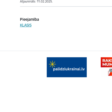
Atjaunināts: 11.02.2025.
Pieejamība
KLASIS