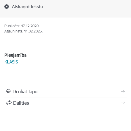
Atskaņot tekstu
Publicēts: 17.12.2020.
Atjaunināts: 11.02.2025.
Pieejamība
KLASIS
Drukāt lapu
Dalīties