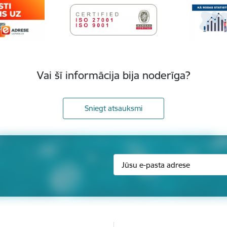
Vai šī informācija bija noderīga?
Sniegt atsauksmi